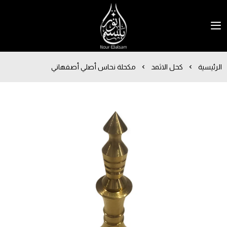
نور بلسم
الرئيسية
كحل الاثمد
مكحلة نحاس أصلي أصفهاني