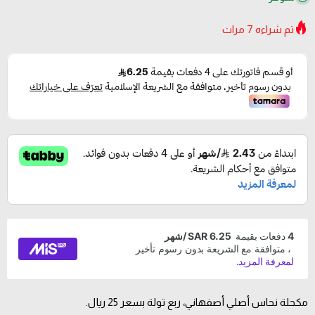
تم شراءه
7
مرات
مكحلة نحاس أصلي أصفهاني، ربع تولة بسعر 25 ريال.