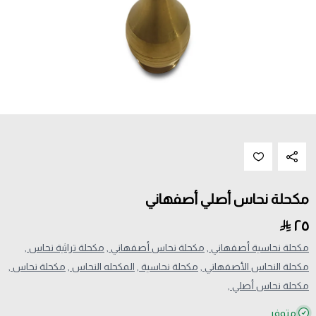
مكحلة نحاس أصلي أصفهاني
٢٥
مكحلة نحاسية أصفهاني ,
مكحلة نحاس أصفهاني ,
مكحلة تراثية نحاس ,
مكحلة النحاس الأصفهاني ,
مكحلة نحاسية ,
المكحله النحاس ,
مكحلة نحاس ,
مكحلة نحاس أصلي ,
متوفر